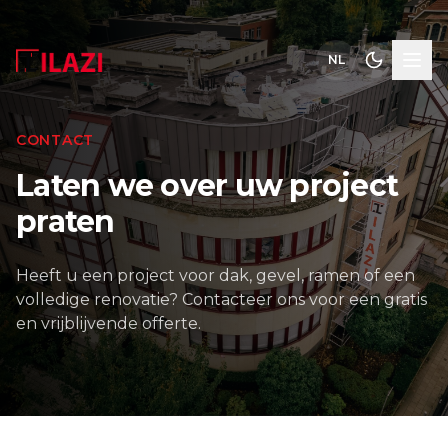
NL
CONTACT
Laten we over uw project
praten
Heeft u een project voor dak, gevel, ramen of een
volledige renovatie? Contacteer ons voor een gratis
en vrijblijvende offerte.