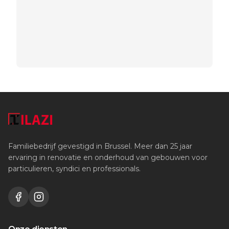
Familiebedrijf gevestigd in Brussel. Meer dan 25 jaar
ervaring in renovatie en onderhoud van gebouwen voor
particulieren, syndici en professionals.