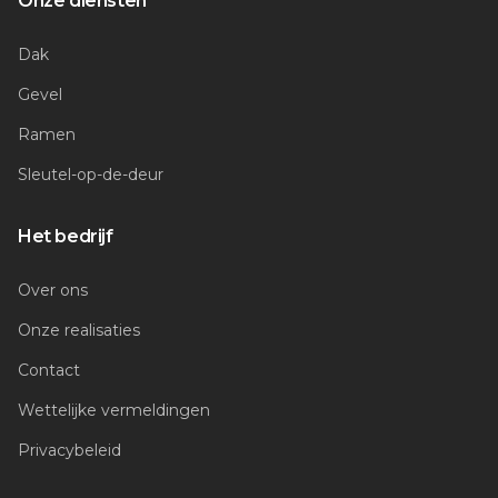
Onze diensten
Dak
Gevel
Ramen
Sleutel-op-de-deur
Het bedrijf
Over ons
Onze realisaties
Contact
Wettelijke vermeldingen
Privacybeleid